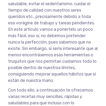
saludable, evitar el sedentarismo, cuidar el
tiempo de calidad con nuestros seres
queridos etc., precisamente debido a toda
esa vorágine de trabajo y tareas pendientes.
En este artículo vamos a ponértelo un poco
más fácil, eso sí, no debemos pretender
nunca la perfección, pues sabemos que no
existe. Sin embargo, sí sería interesante que al
menos encontrásemos esas herramientas o
truquitos que nos permitan cuidarnos todo lo
posible dentro de nuestros límites,
consiguiendo mejorar aquellos hábitos que sí
están de nuestra mano.
Con todo ello, a continuación te ofrecemos
varias recetas muy sencillas, rápidas y
saludables para que incluso con lo