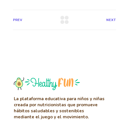
PREV
NEXT
La plataforma educativa para niños y niñas
creada por nutricionistas que promueve
hábitos saludables y sostenibles
mediante el juego y el movimiento.