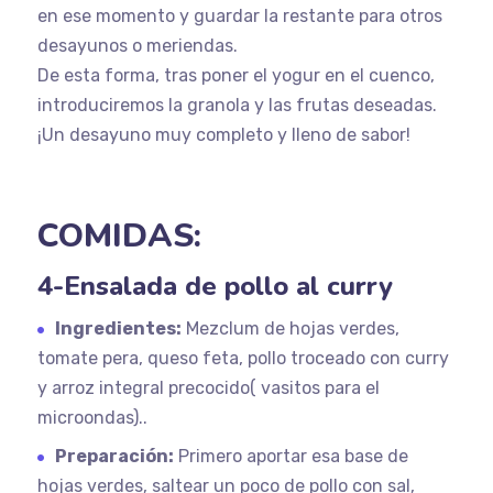
en ese momento y guardar la restante para otros
desayunos o meriendas.
De esta forma, tras poner el yogur en el cuenco,
introduciremos la granola y las frutas deseadas.
¡Un desayuno muy completo y lleno de sabor!
COMIDAS:
4-Ensalada de pollo al curry
Ingredientes:
Mezclum de hojas verdes,
tomate pera, queso feta, pollo troceado con curry
y arroz integral precocido( vasitos para el
microondas)..
Preparación:
Primero aportar esa base de
hojas verdes, saltear un poco de pollo con sal,