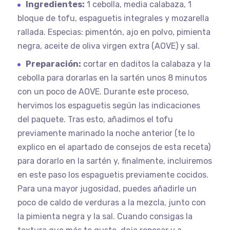
Ingredientes:
1 cebolla, media calabaza, 1
bloque de tofu, espaguetis integrales y mozarella
rallada. Especias: pimentón, ajo en polvo, pimienta
negra, aceite de oliva virgen extra (AOVE) y sal.
Preparación:
cortar en daditos la calabaza y la
cebolla para dorarlas en la sartén unos 8 minutos
con un poco de AOVE. Durante este proceso,
hervimos los espaguetis según las indicaciones
del paquete. Tras esto, añadimos el tofu
previamente marinado la noche anterior (te lo
explico en el apartado de consejos de esta receta)
para dorarlo en la sartén y, finalmente, incluiremos
en este paso los espaguetis previamente cocidos.
Para una mayor jugosidad, puedes añadirle un
poco de caldo de verduras a la mezcla, junto con
la pimienta negra y la sal. Cuando consigas la