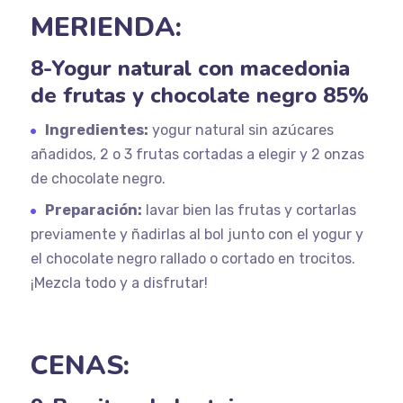
MERIENDA:
8-Yogur natural con macedonia
de frutas y chocolate negro 85%
Ingredientes:
yogur natural sin azúcares
añadidos, 2 o 3 frutas cortadas a elegir y 2 onzas
de chocolate negro.
Preparación:
lavar bien las frutas y cortarlas
previamente y ñadirlas al bol junto con el yogur y
el chocolate negro rallado o cortado en trocitos.
¡Mezcla todo y a disfrutar!
CENAS: