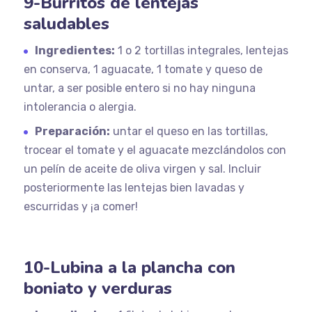
9-Burritos de lentejas
saludables
Ingredientes:
1 o 2 tortillas integrales, lentejas
en conserva, 1 aguacate, 1 tomate y queso de
untar, a ser posible entero si no hay ninguna
intolerancia o alergia.
Preparación:
untar el queso en las tortillas,
trocear el tomate y el aguacate mezclándolos con
un pelín de aceite de oliva virgen y sal. Incluir
posteriormente las lentejas bien lavadas y
escurridas y ¡a comer!
10-Lubina a la plancha con
boniato y verduras