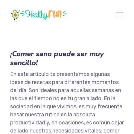
¡Comer sano puede ser muy
sencillo!
En este artículo te presentamos algunas
ideas de recetas para diferentes momentos
del día. Son ideales para aquellas semanas en
las que el tiempo no es tu gran aliado. En la
sociedad en la que vivimos, es muy frecuente
basar nuestra rutina en la absoluta
productividad y, en ocasiones, es común dejar
de lado nuestras necesidades vitales: comer