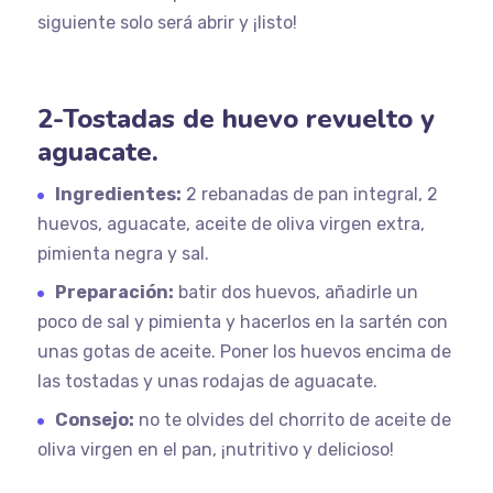
siguiente solo será abrir y ¡listo!
2-Tostadas de huevo revuelto y
aguacate.
Ingredientes:
2 rebanadas de pan integral, 2
huevos, aguacate, aceite de oliva virgen extra,
pimienta negra y sal.
Preparación:
batir dos huevos, añadirle un
poco de sal y pimienta y hacerlos en la sartén con
unas gotas de aceite. Poner los huevos encima de
las tostadas y unas rodajas de aguacate.
Consejo:
no te olvides del chorrito de aceite de
oliva virgen en el pan, ¡nutritivo y delicioso!