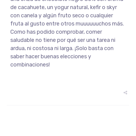
de cacahuete, un yogur natural, kefir o skyr
con canela y algún fruto seco o cualquier
fruta al gusto entre otros muuuuuuchos más.
Como has podido comprobar, comer
saludable no tiene por qué ser una tarea ni
ardua, ni costosa ni larga. ¡Solo basta con
saber hacer buenas elecciones y
combinaciones!