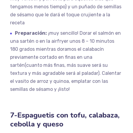
tengamos menos tiempo) y un puñado de semillas
de sésamo que le dará el toque crujiente a la
receta
Preparación:
¡muy sencillo! Dorar el salmón en
una sartén o en la airfryer unos 8 – 10 minutos
180 grados mientras doramos el calabacín
previamente cortado en finas en una
sartén(cuanto más finas, más suave será su
textura y más agradable será al paladar). Calentar
el vasito de arroz y quinoa, emplatar con las
semillas de sésamo y ¡listo!
7-Espaguetis con tofu, calabaza,
cebolla y queso