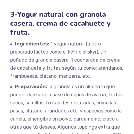
3-Yogur natural con granola
casera, crema de cacahuete y
fruta.
Ingredientes:
1 yogur natural (u otro
preparado lácteo como el kéfir o el skyr), un
puñado de granola casera, 1 cucharada de crema
de cacahuete y frutas según tu como: arándanos,
frambuesas, plátano, manzana, etc.
Preparación:
la granola es un alimento que
puede realizarse a base de copos de avena, frutos
secos, semillas, frutas deshidratadas, como las
pasas, plátano, arándanos etc. y especias como la
canela, el jengibre en polvo, cardamomo, clavo u
otras que tú desees. Algunos toppings extra que