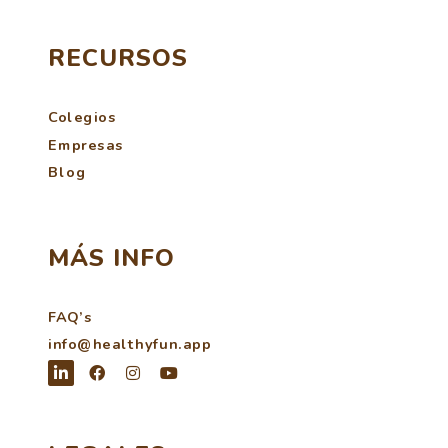
RECURSOS
Colegios
Empresas
Blog
MÁS INFO
FAQ’s
info@healthyfun.app