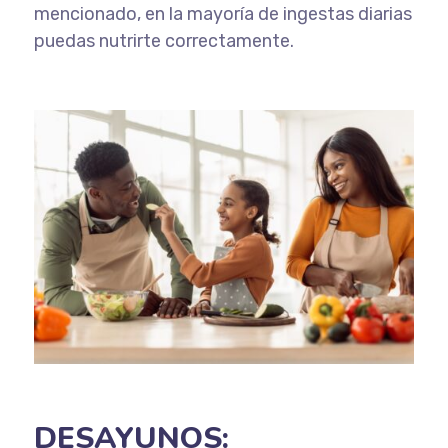
mencionado, en la mayoría de ingestas diarias
puedas nutrirte correctamente.
DESAYUNOS: