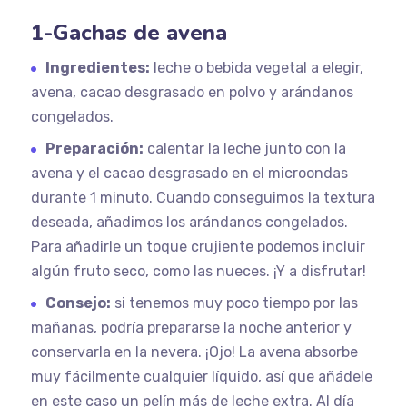
1-Gachas de avena
Ingredientes:
leche o bebida vegetal a elegir,
avena, cacao desgrasado en polvo y arándanos
congelados.
Preparación:
calentar la leche junto con la
avena y el cacao desgrasado en el microondas
durante 1 minuto. Cuando conseguimos la textura
deseada, añadimos los arándanos congelados.
Para añadirle un toque crujiente podemos incluir
algún fruto seco, como las nueces. ¡Y a disfrutar!
Consejo:
si tenemos muy poco tiempo por las
mañanas, podría prepararse la noche anterior y
conservarla en la nevera. ¡Ojo! La avena absorbe
muy fácilmente cualquier líquido, así que añádele
en este caso un pelín más de leche extra. Al día