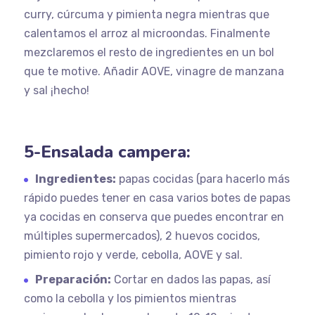
curry, cúrcuma y pimienta negra mientras que
calentamos el arroz al microondas. Finalmente
mezclaremos el resto de ingredientes en un bol
que te motive. Añadir AOVE, vinagre de manzana
y sal ¡hecho!
5-Ensalada campera:
Ingredientes:
papas cocidas (para hacerlo más
rápido puedes tener en casa varios botes de papas
ya cocidas en conserva que puedes encontrar en
múltiples supermercados), 2 huevos cocidos,
pimiento rojo y verde, cebolla, AOVE y sal.
Preparación:
Cortar en dados las papas, así
como la cebolla y los pimientos mientras